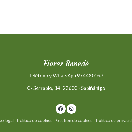
Flores Benedé
Teléfono y WhatsApp 974480093
C/ Serrablo, 84 22600 - Sabiñánigo
so legal
Política de cookies
Gestión de cookies
Política de privaci