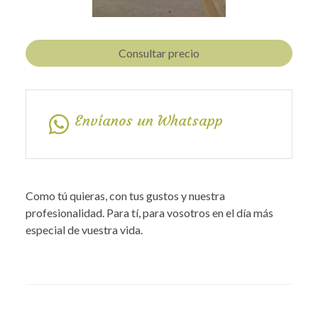
Consultar precio
Envíanos un Whatsapp
Como tú quieras, con tus gustos y nuestra
profesionalidad. Para tí, para vosotros en el día más
especial de vuestra vida.