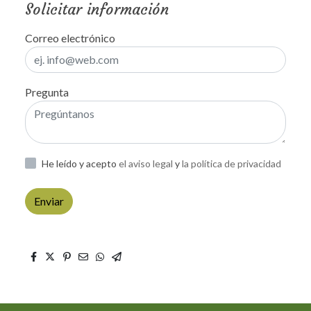
Solicitar información
Correo electrónico
Pregunta
He leído y acepto
el aviso legal
y
la política de privacidad
Enviar