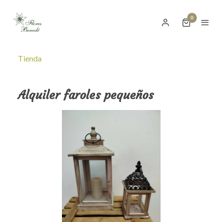
0
Tienda
Alquiler faroles pequeños