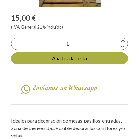
15,00 €
(IVA General 21% incluido)
Añadir a la cesta
Envíanos un Whatsapp
Ideales para decoración de mesas, pasillos, entradas,
zona de bienvenida... Posible decorarlos con flores y/o
velas