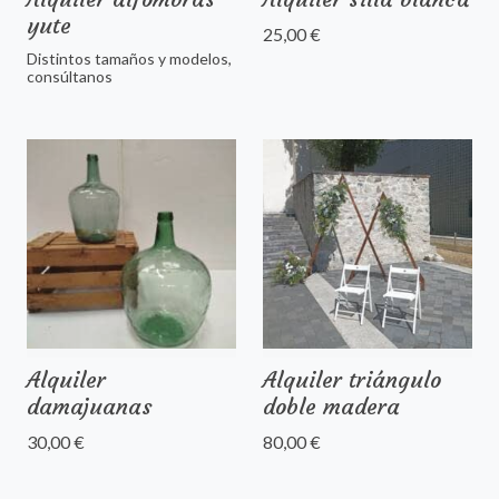
yute
25,00 €
Distintos tamaños y modelos,
consúltanos
Alquiler
Alquiler triángulo
damajuanas
doble madera
30,00 €
80,00 €