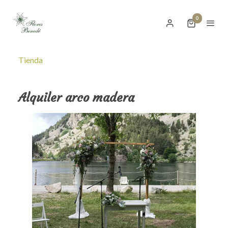
0
Tienda
Alquiler arco madera