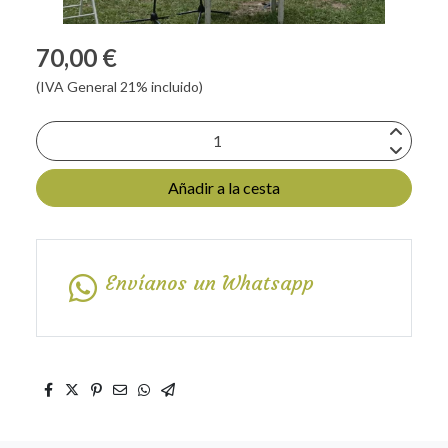
70,00 €
(IVA General 21% incluido)
Añadir a la cesta
Envíanos un Whatsapp