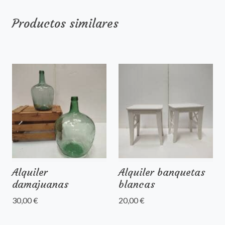
Productos similares
Alquiler
Alquiler banquetas
damajuanas
blancas
30,00 €
20,00 €