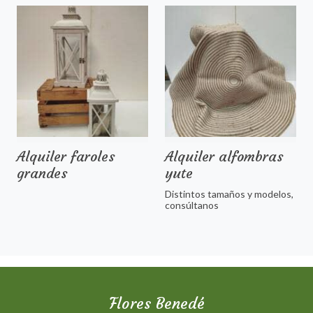
Alquiler faroles
Alquiler alfombras
grandes
yute
Distintos tamaños y modelos,
consúltanos
Flores Benedé