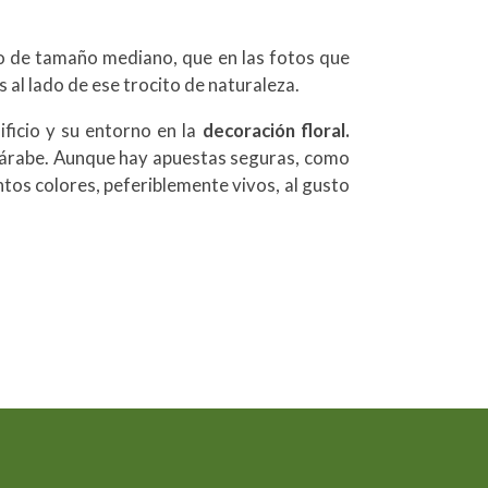
 de tamaño mediano, que en las fotos que
 al lado de ese trocito de naturaleza.
ificio y su entorno en la
decoración floral.
ozárabe. Aunque hay apuestas seguras, como
ntos colores, peferiblemente vivos, al gusto