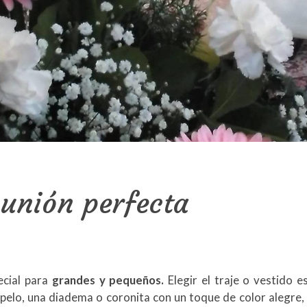
unión perfecta
ecial para
grandes y pequeños.
Elegir el traje o vestido 
pelo, una diadema o coronita con un toque de color alegre, 