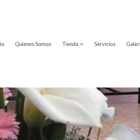
cio
Quienes Somos
Tienda
Servicios
Galer