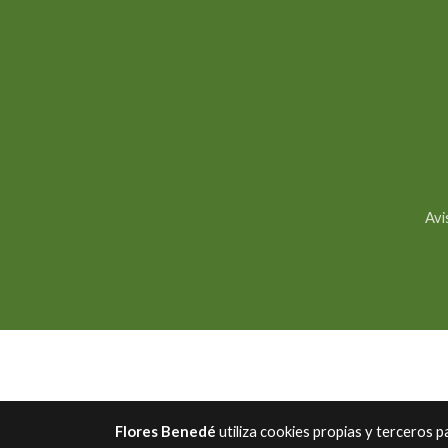
Avi
Flores Benedé
utiliza cookies propias y terceros 