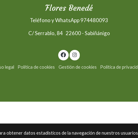
Flores Benedé
Teléfono y WhatsApp 974480093
C/ Serrablo, 84 22600 - Sabiñánigo
so legal
Política de cookies
Gestión de cookies
Política de privaci
para obtener datos estadísticos de la navegación de nuestros usuarios