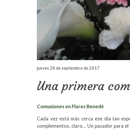
jueves 28 de septiembre de 2017
Una primera com
Comuniones en Flores Benedé
Cada vez está más cerca ese día tan esp
complementos, claro... Un pasador para el 